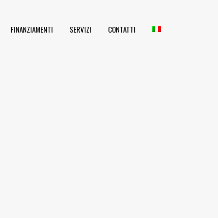
FINANZIAMENTI
SERVIZI
CONTATTI