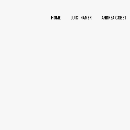
HOME
LUIGI NAMER
ANDREA GOBET